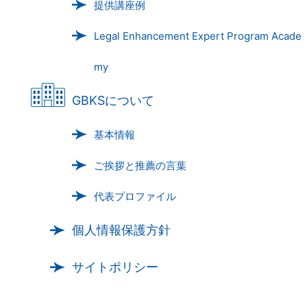
提供講座例
Legal Enhancement Expert Program Acade
my
GBKSについて
基本情報
ご挨拶と推薦の言葉
代表プロファイル
個人情報保護方針
サイトポリシー